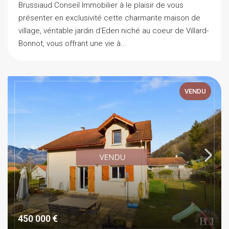
Brussiaud Conseil Immobilier à le plaisir de vous
présenter en exclusivité cette charmante maison de
village, véritable jardin d’Eden niché au coeur de Villard-
Bonnot, vous offrant une vie à...
VENDU
450 000 €