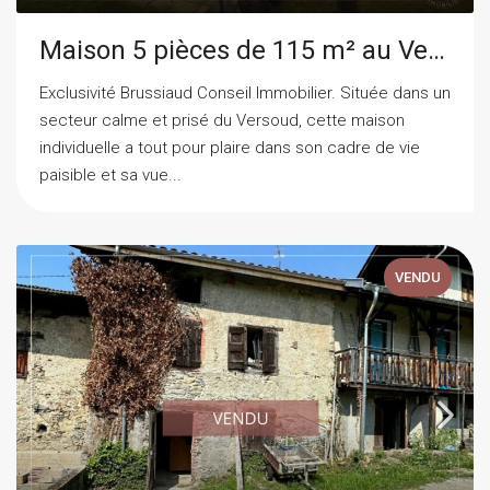
Maison 5 pièces de 115 m² au Versoud
Exclusivité Brussiaud Conseil Immobilier. Située dans un
secteur calme et prisé du Versoud, cette maison
individuelle a tout pour plaire dans son cadre de vie
paisible et sa vue...
VENDU