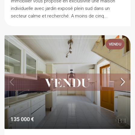
Immobilier vous propose en exclusivité une maison
individuelle avec jardin exposé plein sud dans un
secteur calme et recherché. A moins de cinq...
VENDU
135 000 €