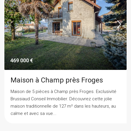
469 000 €
Maison à Champ près Froges
Maison de 5 pièces à Champ près Froges. Exclusivité
Brussiaud Conseil Immobilier. Découvrez cette jolie
maison traditionnelle de 127 m² dans les hauteurs, au
calme et avec sa vue...