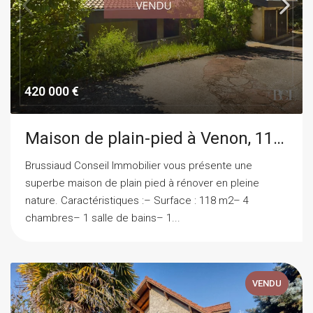
420 000 €
Maison de plain-pied à Venon, 118 m2 à rénover
Brussiaud Conseil Immobilier vous présente une
superbe maison de plain pied à rénover en pleine
nature. Caractéristiques :– Surface : 118 m2– 4
chambres– 1 salle de bains– 1...
VENDU