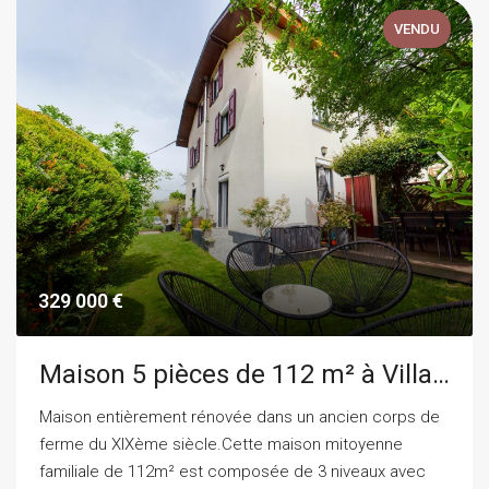
VENDU
329 000 €
Maison 5 pièces de 112 m² à Villard Bonnot
Maison entièrement rénovée dans un ancien corps de
ferme du XIXème siècle.Cette maison mitoyenne
familiale de 112m² est composée de 3 niveaux avec