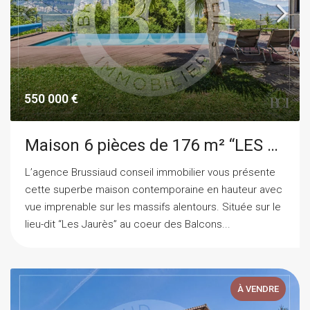
550 000 €
Maison 6 pièces de 176 m² “LES BALCONS DE BELLEDONNE”
L’agence Brussiaud conseil immobilier vous présente
cette superbe maison contemporaine en hauteur avec
vue imprenable sur les massifs alentours. Située sur le
lieu-dit “Les Jaurès” au coeur des Balcons...
À VENDRE