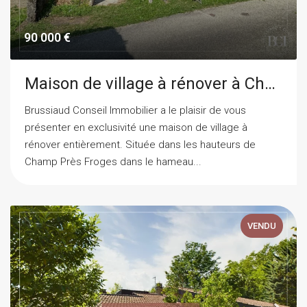
90 000 €
Maison de village à rénover à Champ Près Froges
Brussiaud Conseil Immobilier a le plaisir de vous
présenter en exclusivité une maison de village à
rénover entièrement. Située dans les hauteurs de
Champ Près Froges dans le hameau...
VENDU