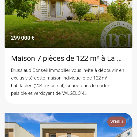
299 000 €
Maison 7 pièces de 122 m² à La Rochette
Brussiaud Conseil Immobilier vous invite à découvrir en
exclusivité cette maison individuelle de 122 m²
habitables (204 m² au sol), située dans le cadre
paisible et verdoyant de VALGELON...
VENDU