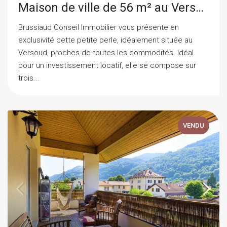
Maison de ville de 56 m² au Versoud
Brussiaud Conseil Immobilier vous présente en
exclusivité cette petite perle, idéalement située au
Versoud, proches de toutes les commodités. Idéal
pour un investissement locatif, elle se compose sur
trois...
VENDU