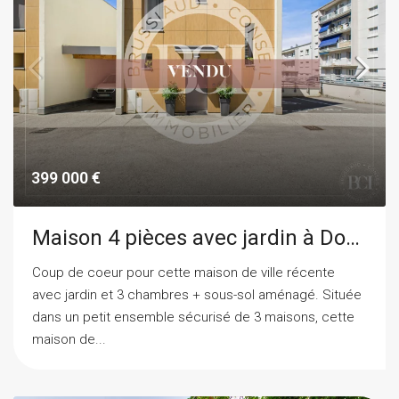
399 000 €
Maison 4 pièces avec jardin à Domène
Coup de coeur pour cette maison de ville récente
avec jardin et 3 chambres + sous-sol aménagé. Située
dans un petit ensemble sécurisé de 3 maisons, cette
maison de...