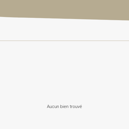
Aucun bien trouvé