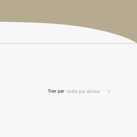
Trier par:
Ordre par défaut