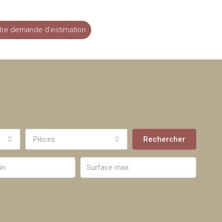
tre demande d'estimation
Pièces
Rechercher