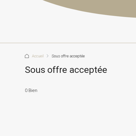
Accueil
Sous offre acceptée
Sous offre acceptée
0 Bien