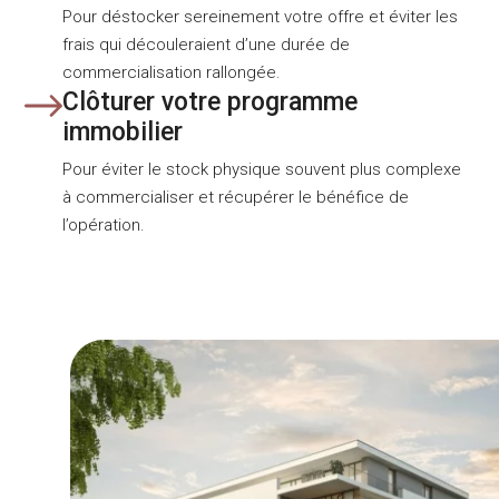
Pour déstocker sereinement votre offre et éviter les
frais qui découleraient d’une durée de
commercialisation rallongée.
Clôturer votre programme
immobilier
Pour éviter le stock physique souvent plus complexe
à commercialiser et récupérer le bénéfice de
l’opération.