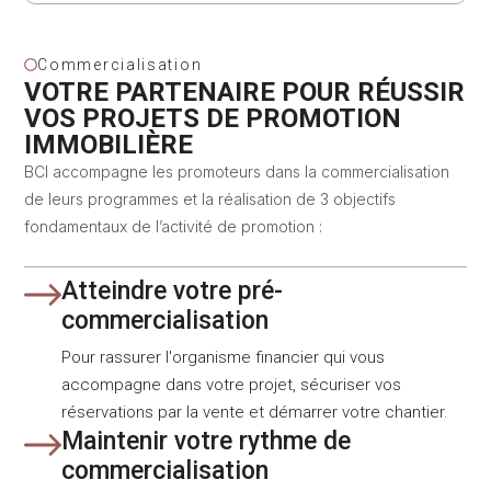
Commercialisation
VOTRE PARTENAIRE POUR RÉUSSIR
VOS PROJETS DE PROMOTION
IMMOBILIÈRE
BCI accompagne les promoteurs dans la commercialisation
de leurs programmes et la réalisation de 3 objectifs
fondamentaux de l’activité de promotion :
Atteindre votre pré-
commercialisation
Pour rassurer l'organisme financier qui vous
accompagne dans votre projet, sécuriser vos
réservations par la vente et démarrer votre chantier.
Maintenir votre rythme de
commercialisation