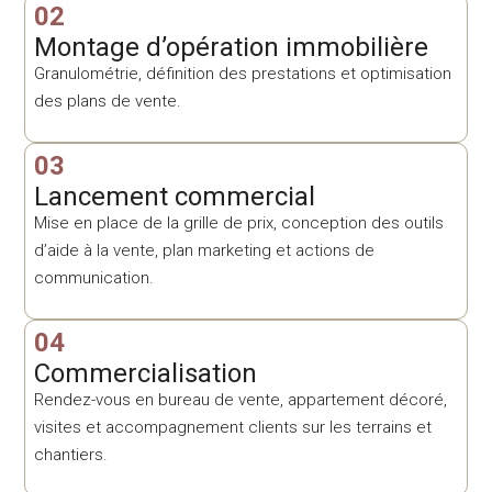
02
Montage d’opération immobilière
Granulométrie, définition des prestations et optimisation
des plans de vente.
03
Lancement commercial
Mise en place de la grille de prix, conception des outils
d’aide à la vente, plan marketing et actions de
communication.
04
Commercialisation
Rendez-vous en bureau de vente, appartement décoré,
visites et accompagnement clients sur les terrains et
chantiers.