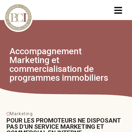
Accompagnement
Marketing et
commercialisation de
programmes immobiliers
Marketing
POUR LES PROMOTEURS NE DISPOSANT
PAS D’UN SERVICE MARKETING ET