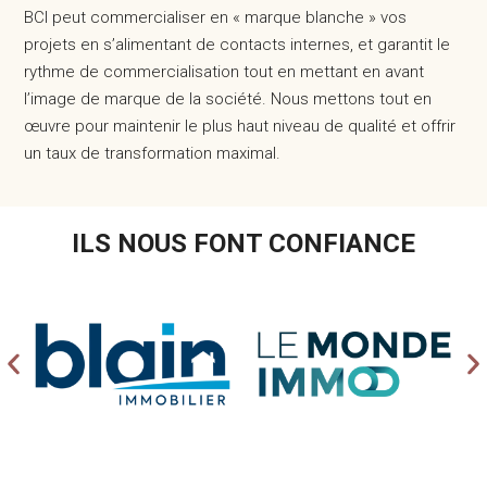
BCI peut commercialiser en « marque blanche » vos
projets en s’alimentant de contacts internes, et garantit le
rythme de commercialisation tout en mettant en avant
l’image de marque de la société. Nous mettons tout en
œuvre pour maintenir le plus haut niveau de qualité et offrir
un taux de transformation maximal.
ILS NOUS FONT CONFIANCE