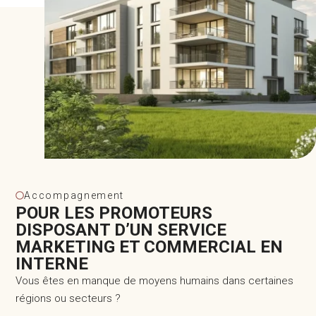
Accompagnement
POUR LES PROMOTEURS
DISPOSANT D’UN SERVICE
MARKETING ET COMMERCIAL EN
INTERNE
Vous êtes en manque de moyens humains dans certaines
régions ou secteurs ?