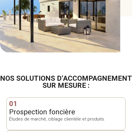
NOS SOLUTIONS D’ACCOMPAGNEMENT
SUR MESURE :
01
Prospection foncière
Études de marché, ciblage clientèle et produits.