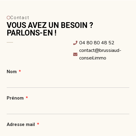
Contact
VOUS AVEZ UN BESOIN ?
PARLONS-EN !
04 80 80 48 52
contact@brussiaud-
conseil.immo
Nom
Prénom
Adresse mail