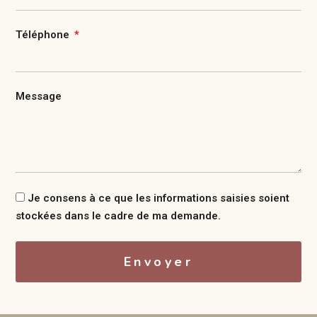
Téléphone
Message
Je consens à ce que les informations saisies soient
stockées dans le cadre de ma demande.
Envoyer