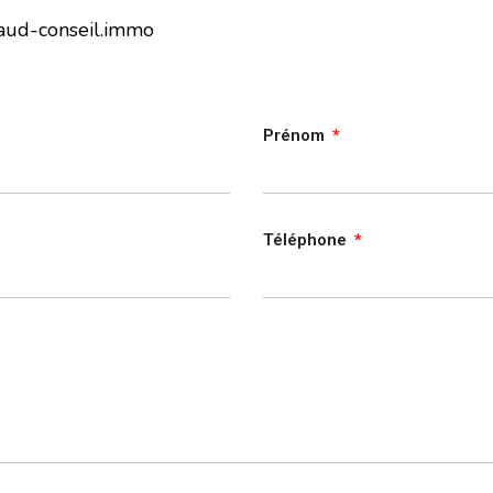
aud-conseil.immo
Prénom
Téléphone