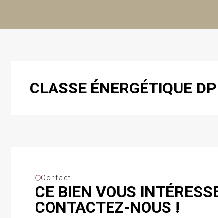
CLASSE ÉNERGÉTIQUE DP
Contact
CE BIEN VOUS INTÉRESSE
CONTACTEZ-NOUS !