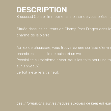
DESCRIPTION
Brussiaud Conseil Immobilier a le plaisir de vous présen
Située dans les hauteurs de Champ Près Froges dans le 
charme de la pierre.
Au rez de chaussée, vous trouverez une surface d'environ
chambres, une salle de bains et un wc.
Possibilité au troisième niveau sous les toits pour une 
sur 3 niveaux).
Le toit a été refait à neuf.
Les informations sur les risques auxquels ce bien est exp