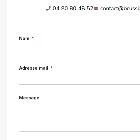
04 80 80 48 52
contact@brussi
Nom
Adresse mail
Message