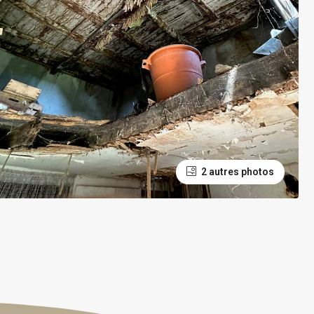
2 autres photos