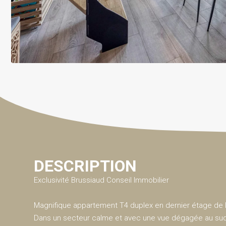
DESCRIPTION
Exclusivité Brussiaud Conseil Immobilier
Magnifique appartement T4 duplex en dernier étage de l
Dans un secteur calme et avec une vue dégagée au sud 