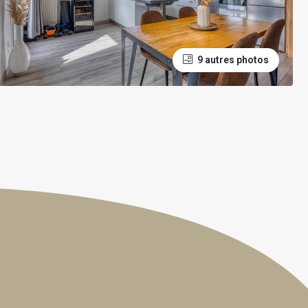
9 autres photos