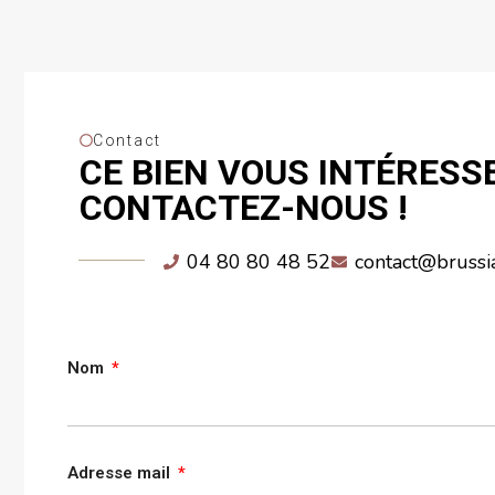
Contact
CE BIEN VOUS INTÉRESSE
CONTACTEZ-NOUS !
04 80 80 48 52
contact@brussi
Nom
Adresse mail