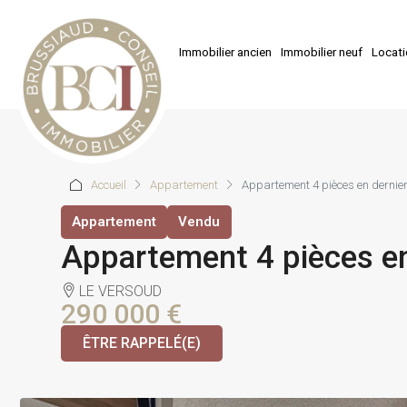
Immobilier ancien
Immobilier neuf
Locat
Accueil
Appartement
Appartement 4 pièces en dernie
Appartement
Vendu
Appartement 4 pièces en
LE VERSOUD
290 000 €
ÊTRE RAPPELÉ(E)