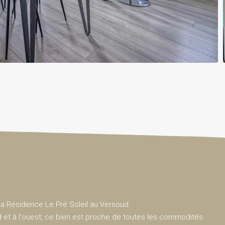
a Résidence Le Pré Soleil au Versoud.
et à l'ouest, ce bien est proche de toutes les commodités.