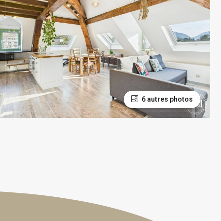
6 autres photos