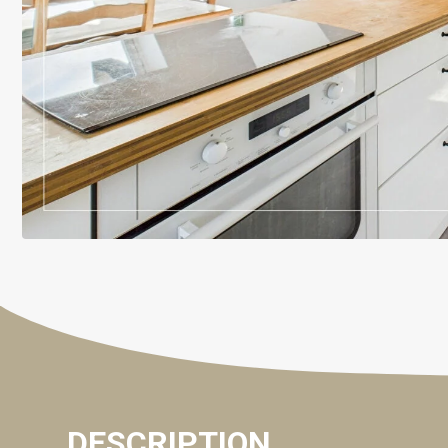
DESCRIPTION