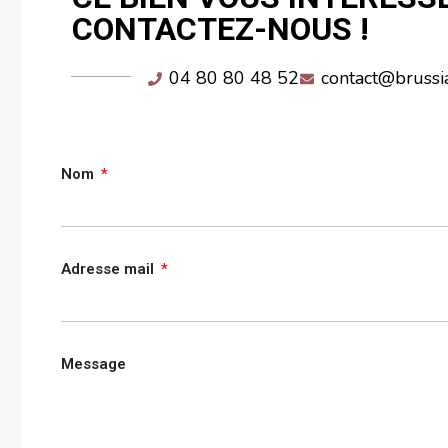
CONTACTEZ-NOUS !
04 80 80 48 52
contact@brussi
Nom
Adresse mail
Message