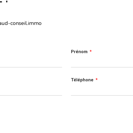
aud-conseil.immo
Prénom
Téléphone