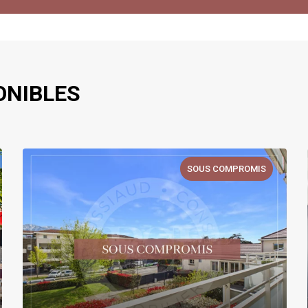
ONIBLES
SOUS COMPROMIS