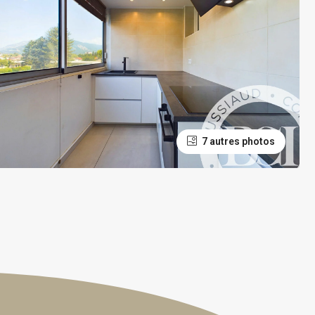
7 autres photos