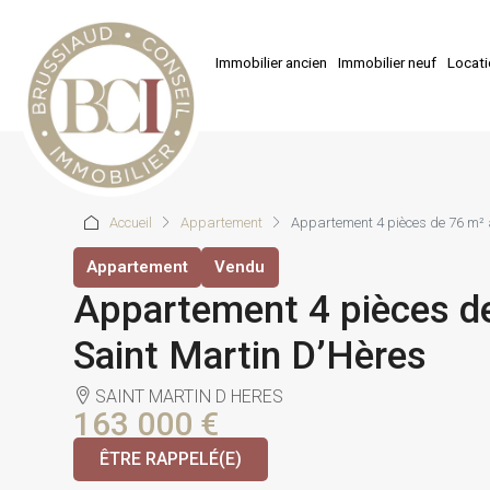
Immobilier ancien
Immobilier neuf
Locat
Accueil
Appartement
Appartement 4 pièces de 76 m² 
Appartement
Vendu
Appartement 4 pièces d
Saint Martin D’Hères
SAINT MARTIN D HERES
163 000 €
ÊTRE RAPPELÉ(E)