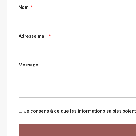
Nom
Adresse mail
Message
Je consens à ce que les informations saisies soie