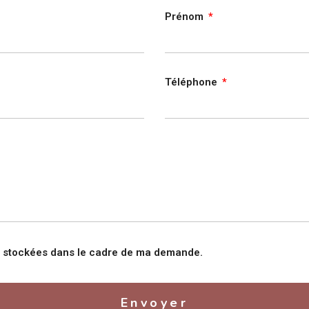
Prénom
Téléphone
nt stockées dans le cadre de ma demande.
Envoyer