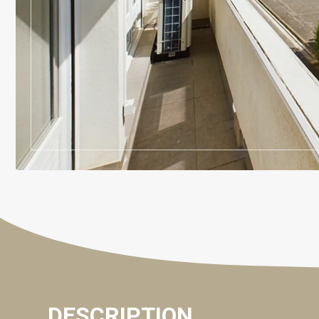
DESCRIPTION