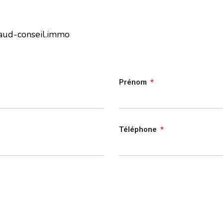
aud-conseil.immo
Prénom
Téléphone