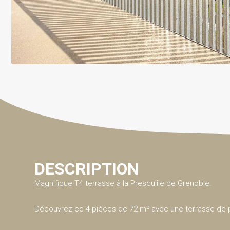
DESCRIPTION
Magnifique T4 terrasse à la Presqu'île de Grenoble.
Découvrez ce 4 pièces de 72 m² avec une terrasse de p