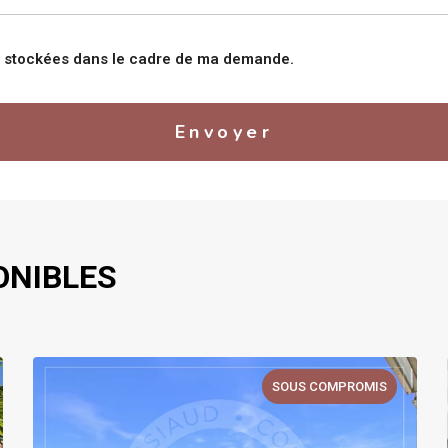
nt stockées dans le cadre de ma demande.
Envoyer
ONIBLES
SOUS COMPROMIS