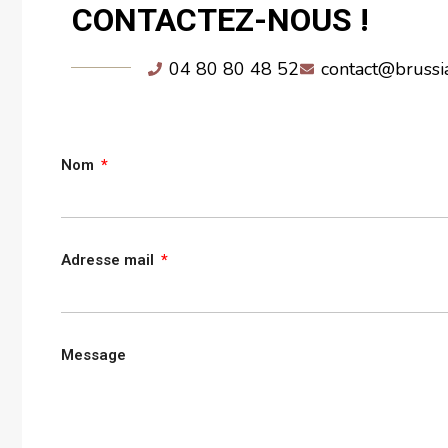
CONTACTEZ-NOUS !
04 80 80 48 52
contact@brussi
Nom
Adresse mail
Message