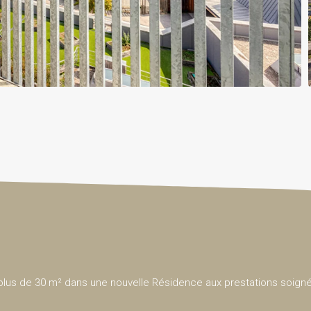
lus de 30 m² dans une nouvelle Résidence aux prestations soign