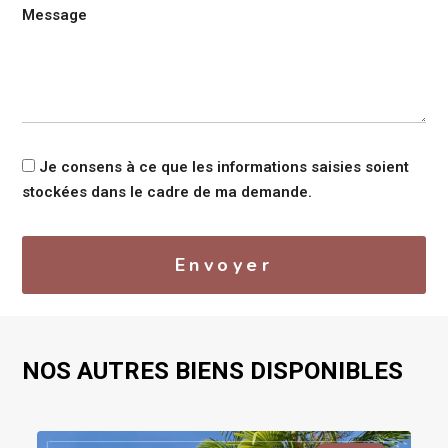
Message
Je consens à ce que les informations saisies soient
stockées dans le cadre de ma demande.
Envoyer
NOS AUTRES BIENS DISPONIBLES