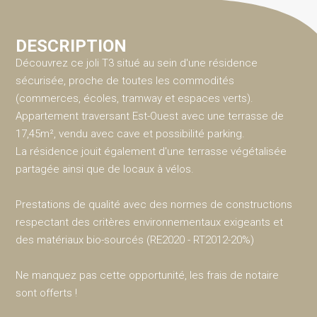
DESCRIPTION
Découvrez ce joli T3 situé au sein d'une résidence
sécurisée, proche de toutes les commodités
(commerces, écoles, tramway et espaces verts).
Appartement traversant Est-Ouest avec une terrasse de
17,45m², vendu avec cave et possibilité parking.
La résidence jouit également d'une terrasse végétalisée
partagée ainsi que de locaux à vélos.
Prestations de qualité avec des normes de constructions
respectant des critères environnementaux exigeants et
des matériaux bio-sourcés (RE2020 - RT2012-20%)
Ne manquez pas cette opportunité, les frais de notaire
sont offerts !