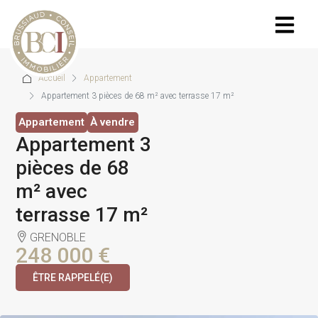
Accueil
Appartement
Appartement 3 pièces de 68 m² avec terrasse 17 m²
Appartement
À vendre
Appartement 3
pièces de 68
m² avec
terrasse 17 m²
GRENOBLE
248 000 €
ÊTRE RAPPELÉ(E)