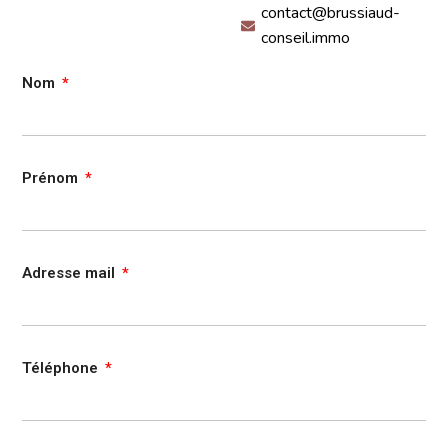
contact@brussiaud-
conseil.immo
Nom
Prénom
Adresse mail
Téléphone