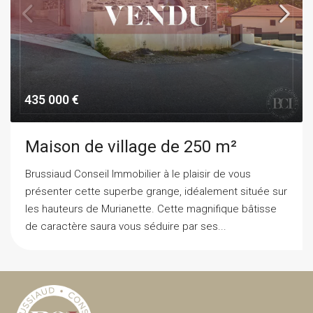
435 000 €
Maison de village de 250 m²
Brussiaud Conseil Immobilier à le plaisir de vous
présenter cette superbe grange, idéalement située sur
les hauteurs de Murianette. Cette magnifique bâtisse
de caractère saura vous séduire par ses...