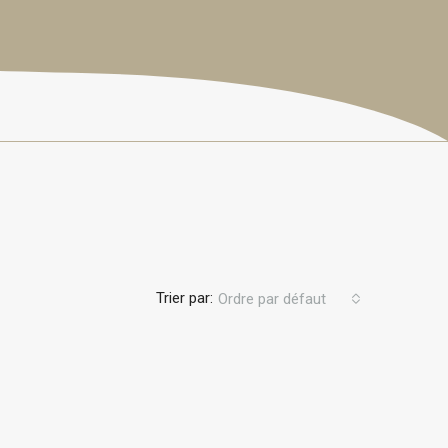
Trier par:
Ordre par défaut