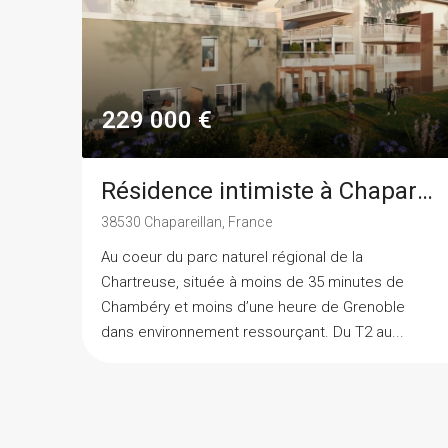
229 000 €
Résidence intimiste à Chapareillan
38530 Chapareillan, France
Au coeur du parc naturel régional de la
Chartreuse, située à moins de 35 minutes de
Chambéry et moins d’une heure de Grenoble
dans environnement ressourçant. Du T2 au...