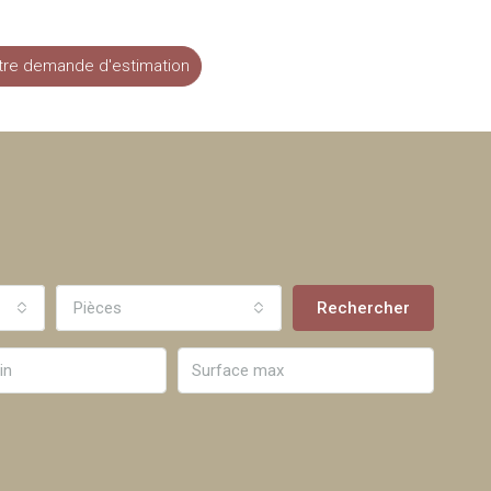
tre demande d'estimation
Pièces
Rechercher