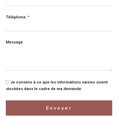
Téléphone
Message
Je consens à ce que les informations saisies soient
stockées dans le cadre de ma demande.
Envoyer