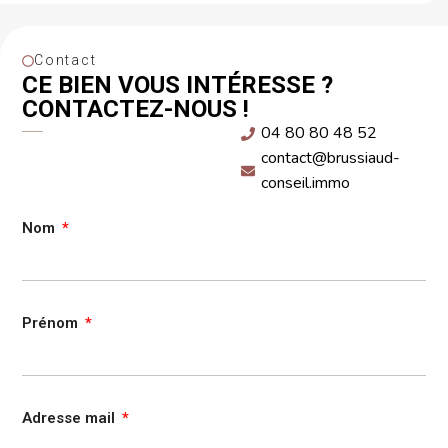
Contact
CE BIEN VOUS INTÉRESSE ?
CONTACTEZ-NOUS !
04 80 80 48 52
contact@brussiaud-
conseil.immo
Nom
Prénom
Adresse mail