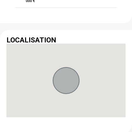
000 €
LOCALISATION