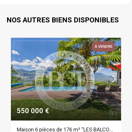
NOS AUTRES BIENS DISPONIBLES
À VENDRE
550 000 €
Maison 6 pièces de 176 m² “LES BALCONS DE BELLEDONNE”