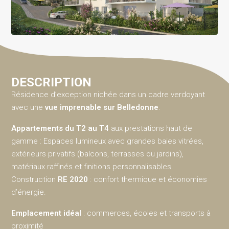
DESCRIPTION
Résidence d’exception nichée dans un cadre verdoyant
avec une
vue imprenable sur Belledonne
.
Appartements du T2 au T4
aux prestations haut de
gamme : Espaces lumineux avec grandes baies vitrées,
extérieurs privatifs (balcons, terrasses ou jardins),
matériaux raffinés et finitions personnalisables.
Construction
RE 2020
: confort thermique et économies
d’énergie.
Emplacement idéal
: commerces, écoles et transports à
proximité