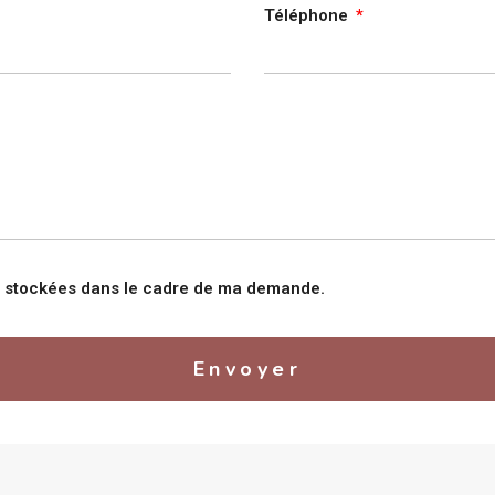
Téléphone
nt stockées dans le cadre de ma demande.
Envoyer