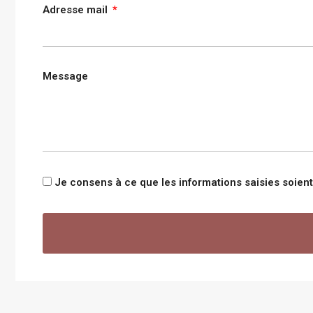
Adresse mail
Message
Je consens à ce que les informations saisies soie