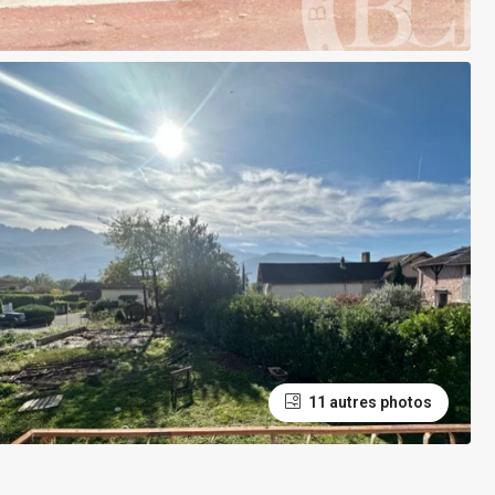
11 autres photos