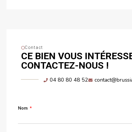
Contact
CE BIEN VOUS INTÉRESSE
CONTACTEZ-NOUS !
04 80 80 48 52
contact@brussi
Nom