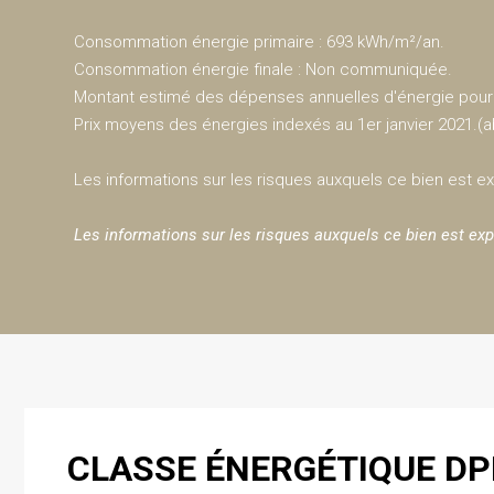
Consommation énergie primaire : 693 kWh/m²/an.
Consommation énergie finale : Non communiquée.
Montant estimé des dépenses annuelles d'énergie pour 
Prix moyens des énergies indexés au 1er janvier 2021.
Les informations sur les risques auxquels ce bien est e
Les informations sur les risques auxquels ce bien est exp
CLASSE ÉNERGÉTIQUE DP