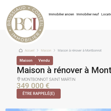
Immobilier ancien
Immobilier neuf
Locat
Accueil
Maison
Maison à rénover à Montbonnot
Maison
Vendu
Maison à rénover à Mon
MONTBONNOT SAINT MARTIN
349 000 €
ÊTRE RAPPELÉ(E)