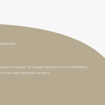
autoroute.
séjour et cuisine. Un couloir dessert les trois chambres,
 d'une suite parentale ou autre.